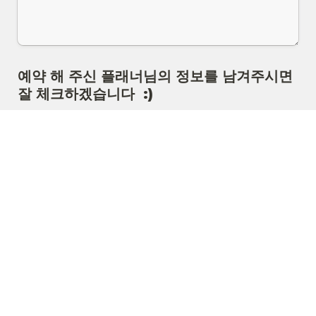
예약 해 주신 플래너님의 정보를 남겨주시면 
잘 체크하겠습니다  :)
회사명
*
성함
*
연락처
*