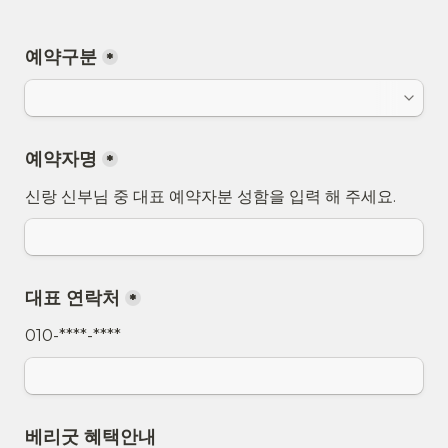
예약구분
*
예약자명
*
신랑 신부님 중 대표 예약자분 성함을 입력 해 주세요.
대표 연락처
*
010-****-****
베리굿 혜택안내