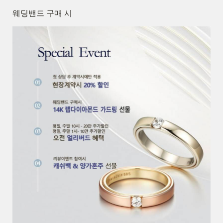
웨딩밴드 구매 시