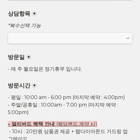
상담항목
*
*복수선택 가능
방문일
*
- 매 주 월요일은 정기휴무 입니다.
방문시간
*
- 평일 : 10:00 am - 6:00 pm (마지막 예약 : 4:00pm)

- 주말/공휴일 : 10:00am - 7:00 pm (마지막 예약 : 
- 얼리버드 혜택 안내 
(웨딩밴드 계약 시)
 - 10시 : 20만원 상품권 제공 + 랩다이아몬드 가드링 업
그레이드