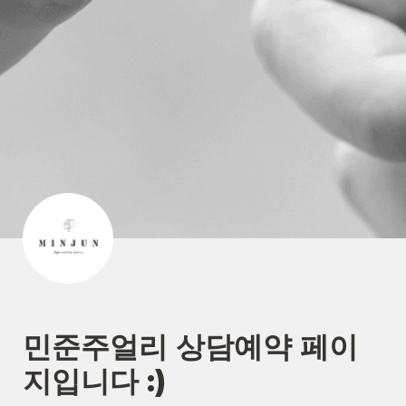
민준주얼리 상담예약 페이
지입니다 :)