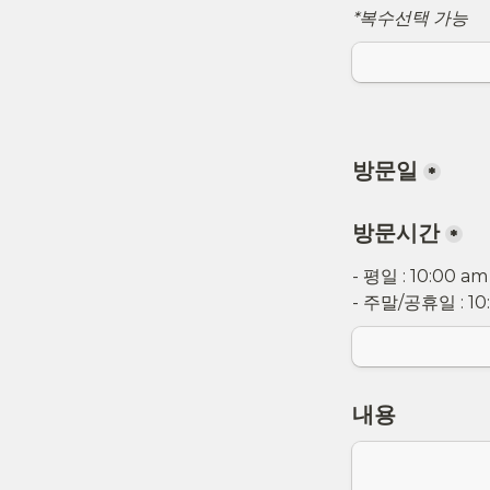
*복수선택 가능
방문일
*
방문시간
*
- 평일 : 10:00 am 
- 주말/공휴일 : 10
내용